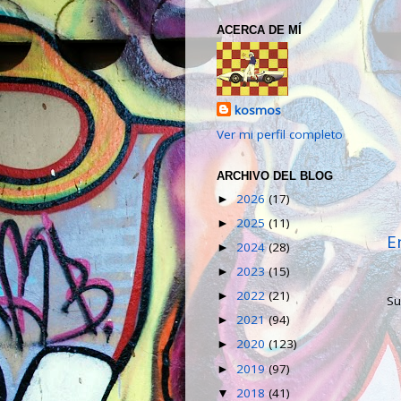
ACERCA DE MÍ
kosmos
Ver mi perfil completo
ARCHIVO DEL BLOG
2026
(17)
►
2025
(11)
►
E
2024
(28)
►
2023
(15)
►
2022
(21)
►
Su
2021
(94)
►
2020
(123)
►
2019
(97)
►
2018
(41)
▼