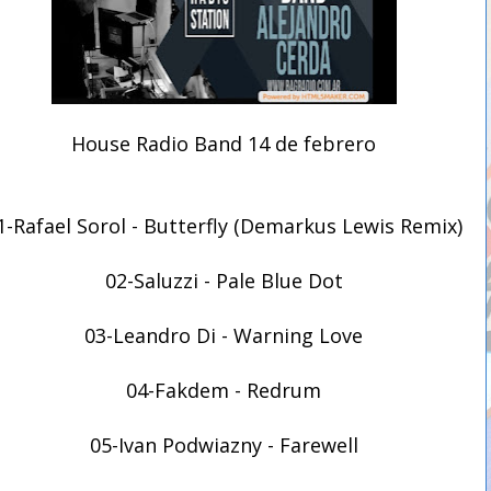
House Radio Band 14 de febrero
1-Rafael Sorol - Butterfly (Demarkus Lewis Remix)
02-Saluzzi - Pale Blue Dot
03-Leandro Di - Warning Love
04-Fakdem - Redrum
05-Ivan Podwiazny - Farewell