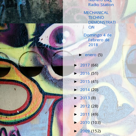
Radio Station
MECHANICAL
TECHNO
DEMONSTRATI
ON
Domingo 4 de
Febrero de
2018
enero
(5)
►
2017
(66)
►
2016
(51)
►
2015
(41)
►
2014
(20)
►
2013
(8)
►
2012
(28)
►
2011
(49)
►
2010
(103)
►
2009
(152)
►