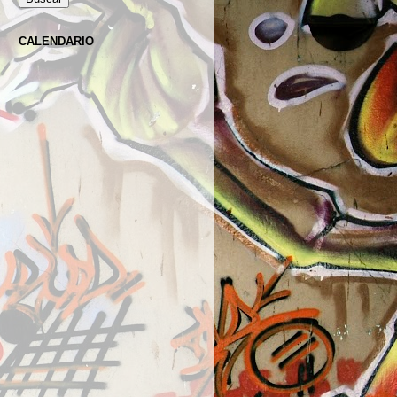
CALENDARIO