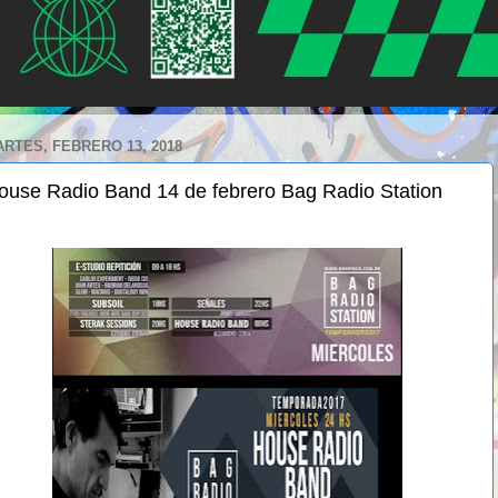
RTES, FEBRERO 13, 2018
ouse Radio Band 14 de febrero Bag Radio Station