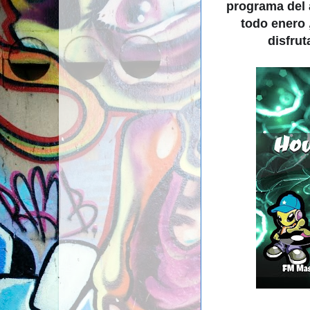
programa del 
todo enero 
disfrut