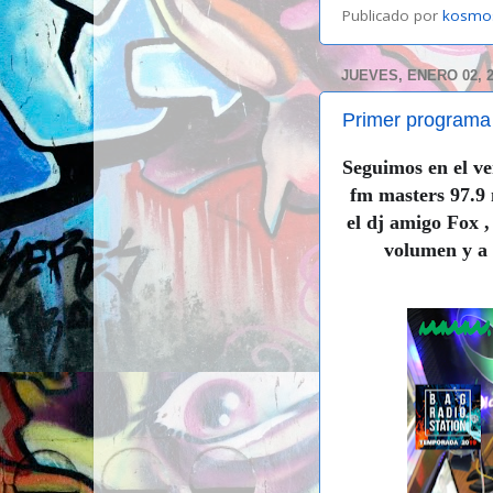
Publicado por
kosmo
JUEVES, ENERO 02, 
Primer programa 
Seguimos en el ve
fm masters 97.9
el dj amigo Fox ,
volumen y a 