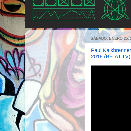
SÁBADO, ENERO 25, 
Paul Kalkbrenner
2018 (BE-AT.TV)