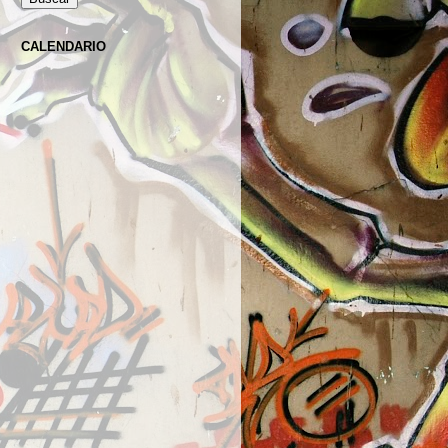
CALENDARIO