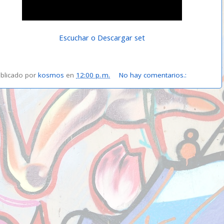
Escuchar o Descargar set
blicado por
kosmos
en
12:00 p. m.
No hay comentarios.: