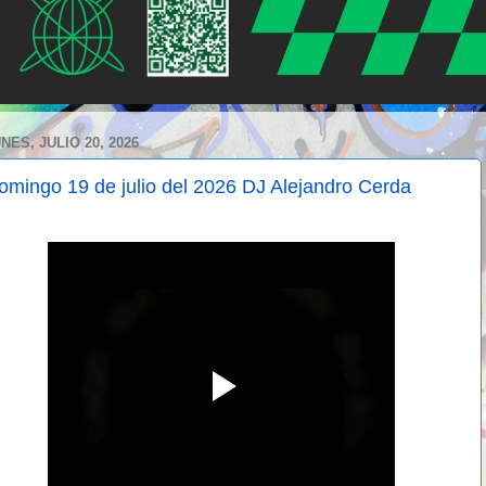
NES, JULIO 20, 2026
omingo 19 de julio del 2026 DJ Alejandro Cerda