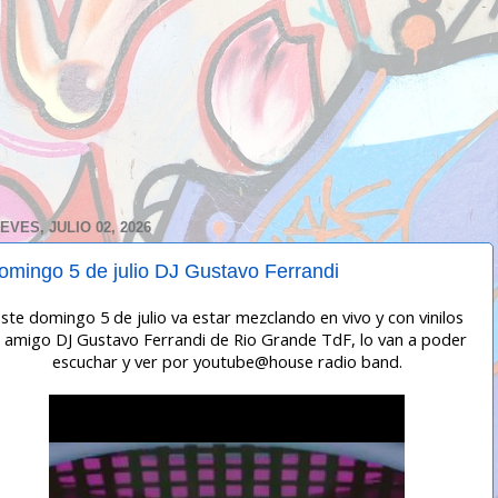
EVES, JULIO 02, 2026
omingo 5 de julio DJ Gustavo Ferrandi
ste domingo 5 de julio va estar mezclando en vivo y con vinilos
l amigo DJ Gustavo Ferrandi de Rio Grande TdF, lo van a poder
escuchar y ver por youtube@house radio band.