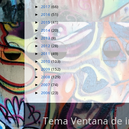
2017
(66)
►
2016
(51)
►
2015
(41)
►
2014
(20)
►
2013
(8)
►
2012
(28)
►
2011
(49)
►
2010
(103)
►
2009
(152)
►
2008
(129)
►
2007
(74)
►
2006
(23)
►
Tema Ventana de i