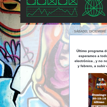
SÁBADO, DICIEMBRE 
Último programa de
esperamos a todo
electrònica , y no
y febrero, a subir