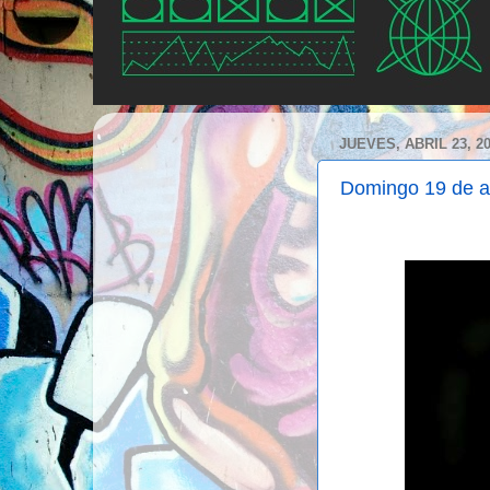
JUEVES, ABRIL 23, 2
Domingo 19 de ab