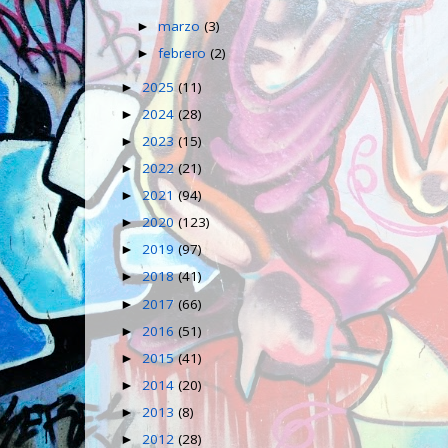
marzo
(3)
►
febrero
(2)
►
2025
(11)
►
2024
(28)
►
2023
(15)
►
2022
(21)
►
2021
(94)
►
2020
(123)
►
2019
(97)
►
2018
(41)
►
2017
(66)
►
2016
(51)
►
2015
(41)
►
2014
(20)
►
2013
(8)
►
2012
(28)
►