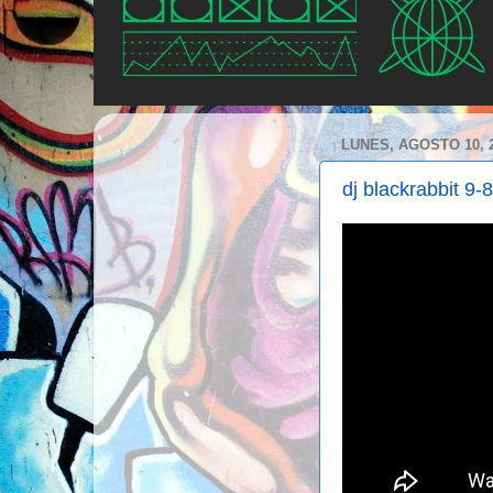
LUNES, AGOSTO 10, 
dj blackrabbit 9-