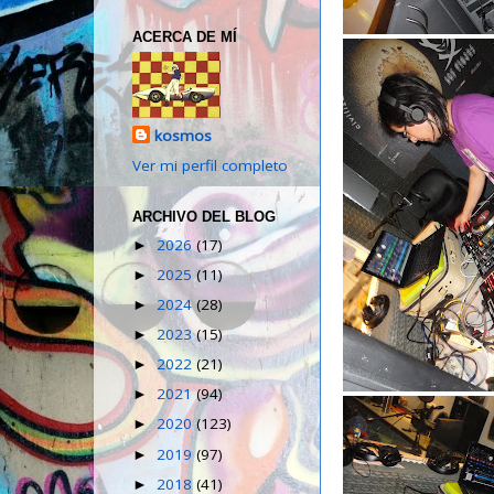
ACERCA DE MÍ
kosmos
Ver mi perfil completo
ARCHIVO DEL BLOG
2026
(17)
►
2025
(11)
►
2024
(28)
►
2023
(15)
►
2022
(21)
►
2021
(94)
►
2020
(123)
►
2019
(97)
►
2018
(41)
►