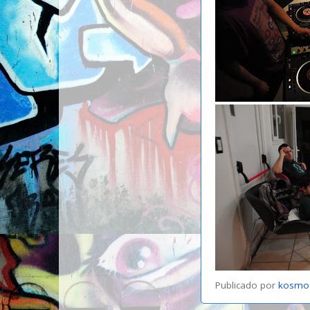
Publicado por
kosmo