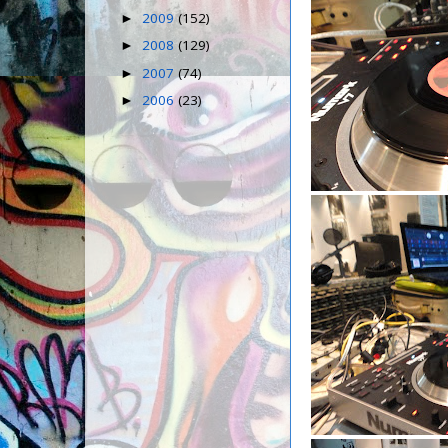
2009
(152)
►
2008
(129)
►
2007
(74)
►
2006
(23)
►