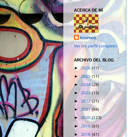
ACERCA DE MÍ
kosmos
Ver mi perfil completo
ARCHIVO DEL BLOG
2026
(17)
►
2025
(11)
►
2024
(28)
►
2023
(15)
►
2022
(21)
►
2021
(94)
►
2020
(123)
►
2019
(97)
►
2018
(41)
►