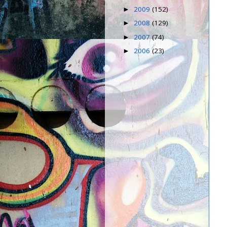
2009
(152)
►
2008
(129)
►
2007
(74)
►
2006
(23)
►