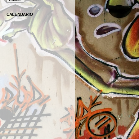
CALENDARIO