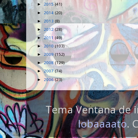
2015
(41)
►
2014
(20)
►
2013
(8)
►
2012
(28)
►
2011
(49)
►
2010
(103)
►
2009
(152)
►
2008
(129)
►
2007
(74)
►
2006
(23)
►
Tema Ventana de i
lobaaaato
. 