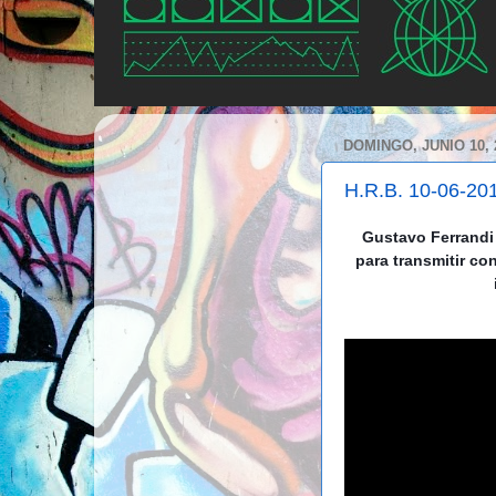
DOMINGO, JUNIO 10, 
H.R.B. 10-06-20
Gustavo Ferrandi
para transmitir co