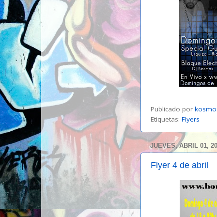
Publicado por
kosmo
Etiquetas:
Flyers
JUEVES, ABRIL 01, 2
Flyer 4 de abril