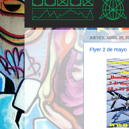
JUEVES, ABRIL 29, 2
Flyer 2 de mayo