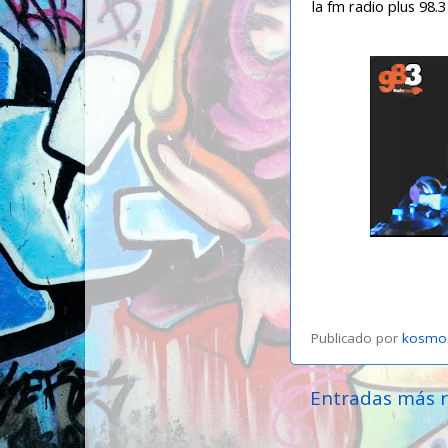
la fm radio plus 98.3
Publicado por
kosmo
Entradas más r