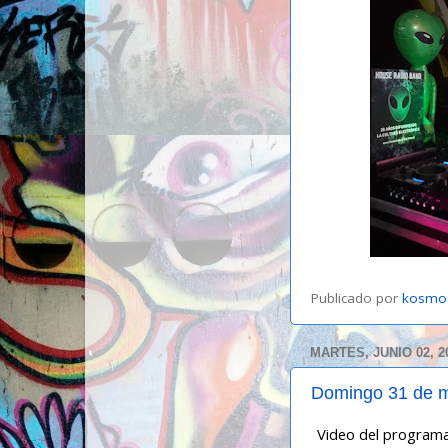
Publicado por
kosmo
MARTES, JUNIO 02, 2
Domingo 31 de 
Video del programa