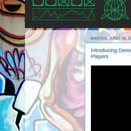
MARTES, JUNIO 30, 2
Introducing De
Players