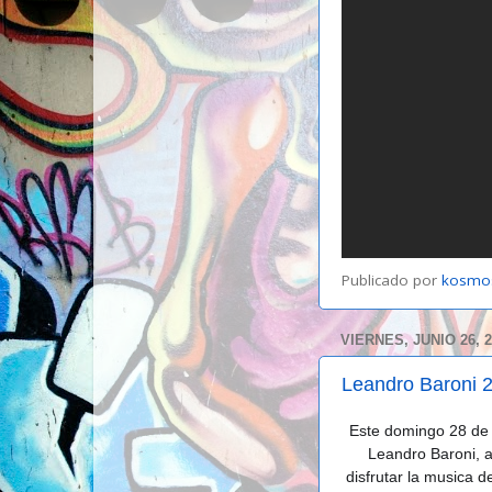
Publicado por
kosmo
VIERNES, JUNIO 26, 
Leandro Baroni 2
Este domingo 28 de j
Leandro Baroni, a
disfrutar la musica d