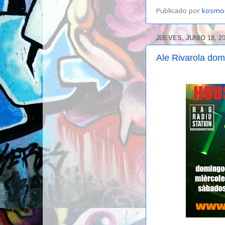
Publicado por
kosmo
JUEVES, JUNIO 18, 2
Ale Rivarola dom