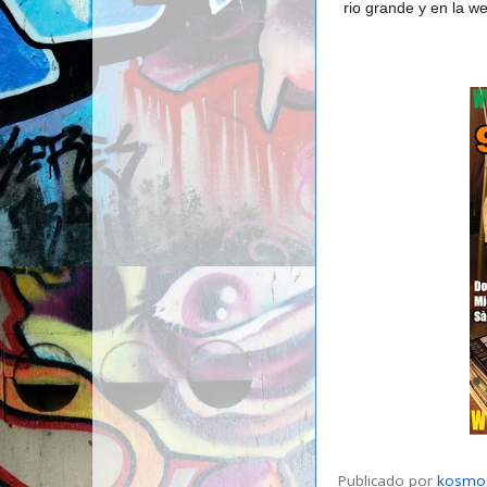
rio grande y en la w
Publicado por
kosmo