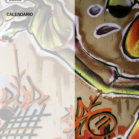
CALENDARIO