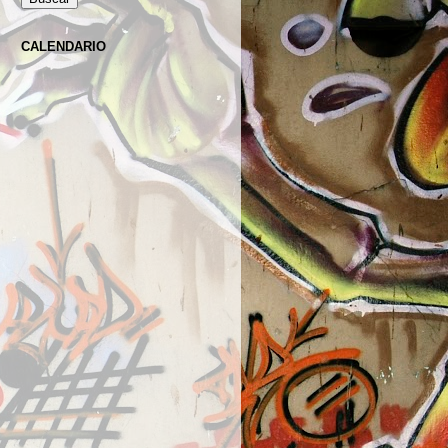
CALENDARIO