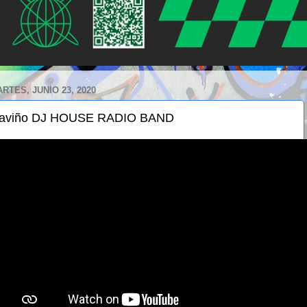
RTES, JUNIO 23, 2020
aviño DJ HOUSE RADIO BAND