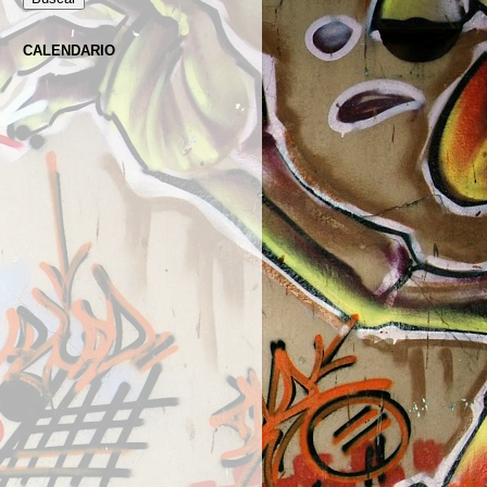
CALENDARIO