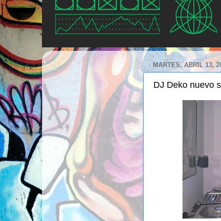
MARTES, ABRIL 13, 2
DJ Deko nuevo s