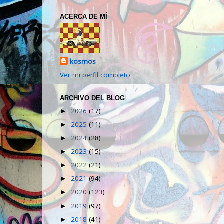
ACERCA DE MÍ
kosmos
Ver mi perfil completo
ARCHIVO DEL BLOG
2026
(17)
►
2025
(11)
►
2024
(28)
►
2023
(15)
►
2022
(21)
►
2021
(94)
►
2020
(123)
►
2019
(97)
►
2018
(41)
►