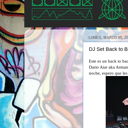
LUNES, MARZO 05, 2
DJ Set Back to 
Este es un back to ba
Dario Aiar aka Armand
noche, espero que les