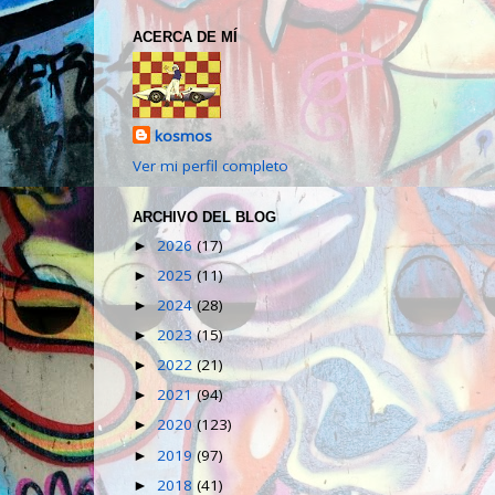
ACERCA DE MÍ
kosmos
Ver mi perfil completo
ARCHIVO DEL BLOG
2026
(17)
►
2025
(11)
►
2024
(28)
►
2023
(15)
►
2022
(21)
►
2021
(94)
►
2020
(123)
►
2019
(97)
►
2018
(41)
►