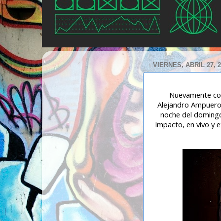
VIERNES, ABRIL 27, 
Nuevamente con 
Alejandro Ampuero 
noche del domingo
Impacto, en vivo y 