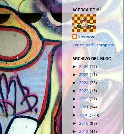
ACERCA DE MÍ
kosmos
Ver mi perfil completo
ARCHIVO DEL BLOG
2026
(17)
►
2025
(11)
►
2024
(28)
►
2023
(15)
►
2022
(21)
►
2021
(94)
►
2020
(123)
►
2019
(97)
►
2018
(41)
►