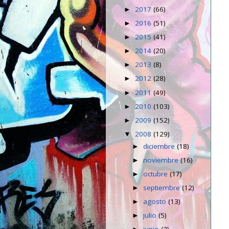
2017
(66)
►
2016
(51)
►
2015
(41)
►
2014
(20)
►
2013
(8)
►
2012
(28)
►
2011
(49)
►
2010
(103)
►
2009
(152)
►
2008
(129)
▼
diciembre
(18)
►
noviembre
(16)
►
octubre
(17)
►
septiembre
(12)
►
agosto
(13)
►
julio
(5)
►