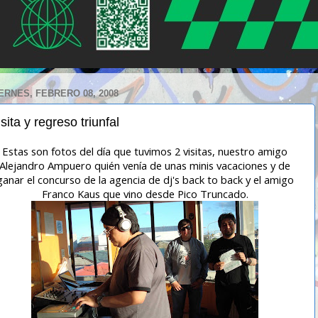
ERNES, FEBRERO 08, 2008
sita y regreso triunfal
Estas son fotos del día que tuvimos 2 visitas, nuestro amigo
Alejandro Ampuero quién venía de unas minis vacaciones y de
ganar el concurso de la agencia de dj's back to back y el amigo
Franco Kaus que vino desde Pico Truncado.