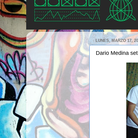
LUNES, MARZO 17, 2
Dario Medina set