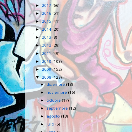
2017
(66)
►
2016
(51)
►
2015
(41)
►
2014
(20)
►
2013
(8)
►
2012
(28)
►
2011
(49)
►
2010
(103)
►
2009
(152)
►
2008
(129)
▼
diciembre
(18)
►
noviembre
(16)
►
octubre
(17)
►
septiembre
(12)
►
agosto
(13)
►
julio
(5)
►