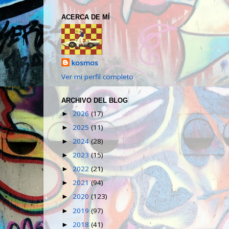
ACERCA DE MÍ
kosmos
Ver mi perfil completo
ARCHIVO DEL BLOG
2026
(17)
►
2025
(11)
►
2024
(28)
►
2023
(15)
►
2022
(21)
►
2021
(94)
►
2020
(123)
►
2019
(97)
►
2018
(41)
►