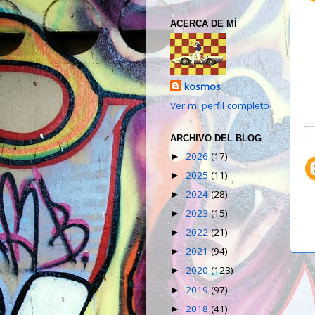
ACERCA DE MÍ
kosmos
Ver mi perfil completo
ARCHIVO DEL BLOG
2026
(17)
►
2025
(11)
►
2024
(28)
►
2023
(15)
►
2022
(21)
►
2021
(94)
►
2020
(123)
►
2019
(97)
►
2018
(41)
►