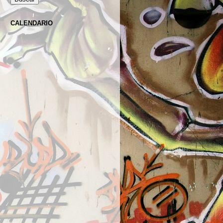
CALENDARIO