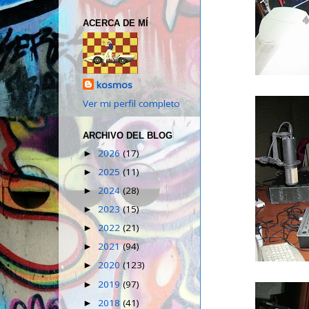
ACERCA DE MÍ
kosmos
Ver mi perfil completo
ARCHIVO DEL BLOG
2026
(17)
►
2025
(11)
►
2024
(28)
►
2023
(15)
►
2022
(21)
►
2021
(94)
►
2020
(123)
►
2019
(97)
►
2018
(41)
►