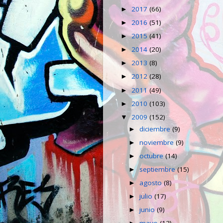
2017
(66)
►
2016
(51)
►
2015
(41)
►
2014
(20)
►
2013
(8)
►
2012
(28)
►
2011
(49)
►
2010
(103)
►
2009
(152)
▼
diciembre
(9)
►
noviembre
(9)
►
octubre
(14)
►
septiembre
(15)
►
agosto
(8)
►
julio
(17)
►
junio
(9)
►