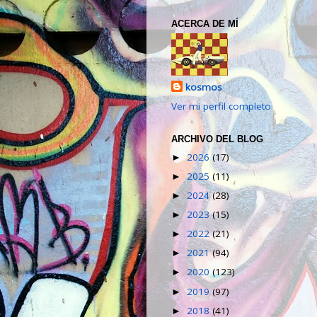
ACERCA DE MÍ
kosmos
Ver mi perfil completo
ARCHIVO DEL BLOG
2026
(17)
►
2025
(11)
►
2024
(28)
►
2023
(15)
►
2022
(21)
►
2021
(94)
►
2020
(123)
►
2019
(97)
►
2018
(41)
►