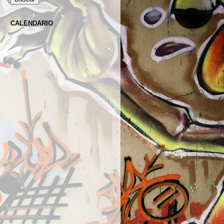
CALENDARIO