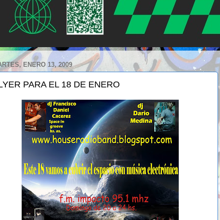
RTES, ENERO 13, 2009
LYER PARA EL 18 DE ENERO