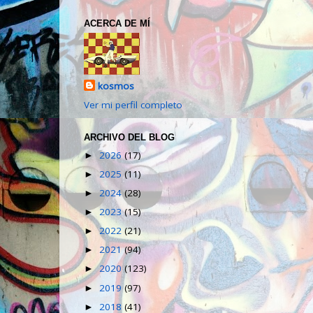
ACERCA DE MÍ
kosmos
Ver mi perfil completo
ARCHIVO DEL BLOG
2026
(17)
►
2025
(11)
►
2024
(28)
►
2023
(15)
►
2022
(21)
►
2021
(94)
►
2020
(123)
►
2019
(97)
►
2018
(41)
►