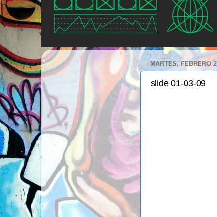
MARTES, FEBRERO 24
slide 01-03-09