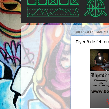
MIÉRCOLES, MARZO 0
Flyer 8 de febrer