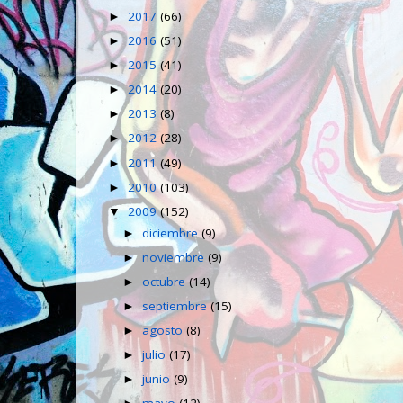
2017
(66)
►
2016
(51)
►
2015
(41)
►
2014
(20)
►
2013
(8)
►
2012
(28)
►
2011
(49)
►
2010
(103)
►
2009
(152)
▼
diciembre
(9)
►
noviembre
(9)
►
octubre
(14)
►
septiembre
(15)
►
agosto
(8)
►
julio
(17)
►
junio
(9)
►