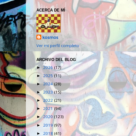
ACERCA DE MÍ
kosmos
Ver mi perfil completo
ARCHIVO DEL BLOG
2026
(17)
►
2025
(11)
►
2024
(28)
►
2023
(15)
►
2022
(21)
►
2021
(94)
►
2020
(123)
►
2019
(97)
►
2018
(41)
►