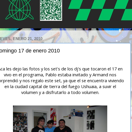
EVES, ENERO 21, 2010
omingo 17 de enero 2010
ca les dejo las fotos y los set's de los dj's que tocaron el 17 en
vivo en el programa, Pablo estaba invitado y Armand nos
orprendió y nos regalo este set, ya que el se encuentra viviendo
en la ciudad capital de tierra del fuego Ushuaia, a suvir el
volumen y a disfrutarlo a todo volumen.