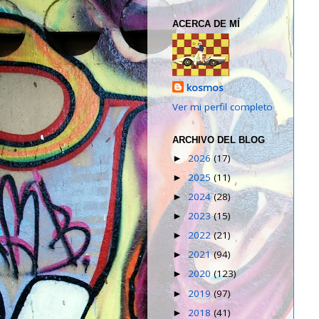
ACERCA DE MÍ
kosmos
Ver mi perfil completo
ARCHIVO DEL BLOG
2026
(17)
►
2025
(11)
►
2024
(28)
►
2023
(15)
►
2022
(21)
►
2021
(94)
►
2020
(123)
►
2019
(97)
►
2018
(41)
►