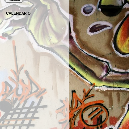
CALENDARIO