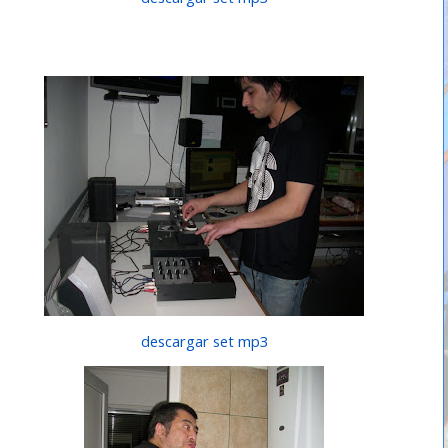
descargar set mp3