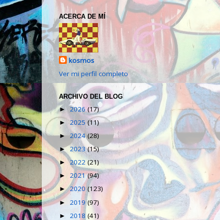
ACERCA DE MÍ
kosmos
Ver mi perfil completo
ARCHIVO DEL BLOG
2026
(17)
►
2025
(11)
►
2024
(28)
►
2023
(15)
►
2022
(21)
►
2021
(94)
►
2020
(123)
►
2019
(97)
►
2018
(41)
►