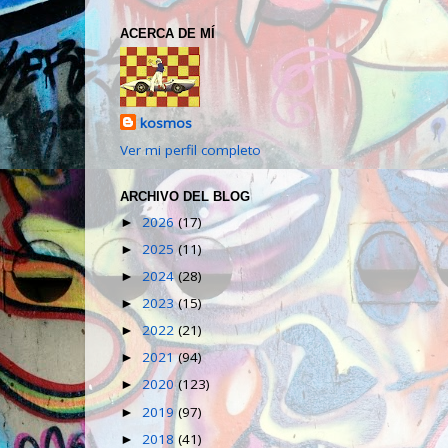
ACERCA DE MÍ
kosmos
Ver mi perfil completo
ARCHIVO DEL BLOG
2026
(17)
►
2025
(11)
►
2024
(28)
►
2023
(15)
►
2022
(21)
►
2021
(94)
►
2020
(123)
►
2019
(97)
►
2018
(41)
►