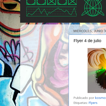
MIÉRCOLES, JUNIO 30
Flyer 4 de julio
Publicado por
kosmo
Etiquetas:
Flyers