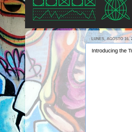
LUNES, AGOSTO 16, 
Introducing the 