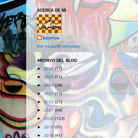
ACERCA DE MÍ
kosmos
Ver mi perfil completo
ARCHIVO DEL BLOG
2026
(17)
►
2025
(11)
►
2024
(28)
►
2023
(15)
►
2022
(21)
►
2021
(94)
►
2020
(123)
►
2019
(97)
►
2018
(41)
►