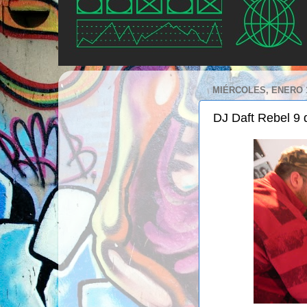
MIÉRCOLES, ENERO 1
DJ Daft Rebel 9 