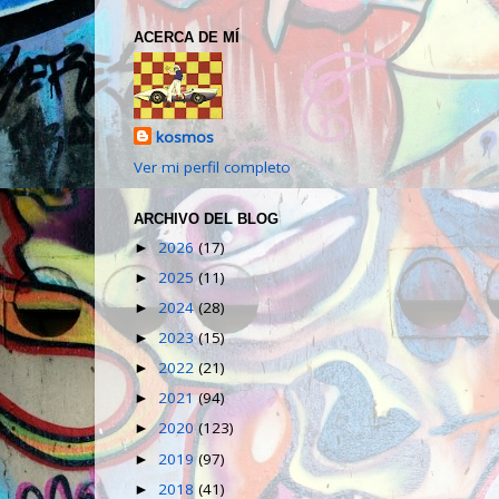
ACERCA DE MÍ
kosmos
Ver mi perfil completo
ARCHIVO DEL BLOG
2026
(17)
►
2025
(11)
►
2024
(28)
►
2023
(15)
►
2022
(21)
►
2021
(94)
►
2020
(123)
►
2019
(97)
►
2018
(41)
►