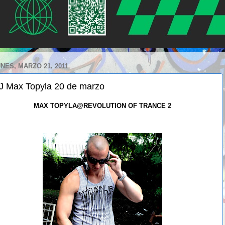
NES, MARZO 21, 2011
J Max Topyla 20 de marzo
MAX TOPYLA@REVOLUTION OF TRANCE 2