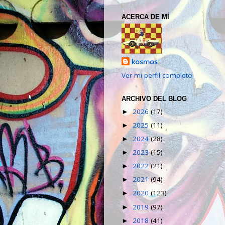
ACERCA DE MÍ
kosmos
Ver mi perfil completo
ARCHIVO DEL BLOG
2026
(17)
►
2025
(11)
►
2024
(28)
►
2023
(15)
►
2022
(21)
►
2021
(94)
►
2020
(123)
►
2019
(97)
►
2018
(41)
►