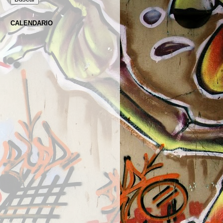
CALENDARIO