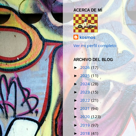
ACERCA DE MÍ
kosmos
Ver mi perfil completo
ARCHIVO DEL BLOG
2026
(17)
►
2025
(11)
►
2024
(28)
►
2023
(15)
►
2022
(21)
►
2021
(94)
►
2020
(123)
►
2019
(97)
►
2018
(41)
►