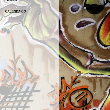
CALENDARIO