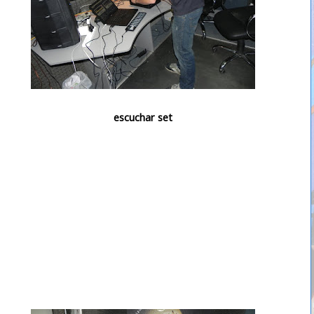
escuchar set