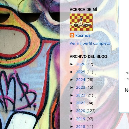
ACERCA DE MÍ
kosmos
Ver mi perfil completo
ARCHIVO DEL BLOG
2026
(17)
►
2025
(11)
►
Pu
Et
2024
(28)
►
2023
(15)
►
N
2022
(21)
►
2021
(94)
►
2020
(123)
►
2019
(97)
►
2018
(41)
►