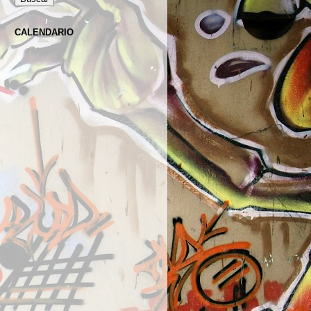
CALENDARIO