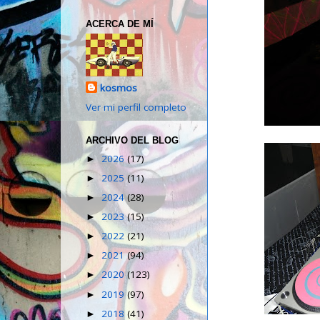
ACERCA DE MÍ
kosmos
Ver mi perfil completo
ARCHIVO DEL BLOG
2026
(17)
►
2025
(11)
►
2024
(28)
►
2023
(15)
►
2022
(21)
►
2021
(94)
►
2020
(123)
►
2019
(97)
►
2018
(41)
►