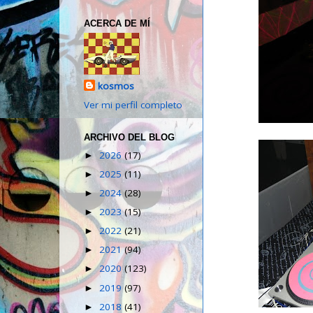
ACERCA DE MÍ
kosmos
Ver mi perfil completo
ARCHIVO DEL BLOG
2026
(17)
►
2025
(11)
►
2024
(28)
►
2023
(15)
►
2022
(21)
►
2021
(94)
►
2020
(123)
►
2019
(97)
►
2018
(41)
►