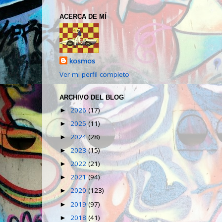
ACERCA DE MÍ
kosmos
Ver mi perfil completo
ARCHIVO DEL BLOG
2026
(17)
►
2025
(11)
►
2024
(28)
►
2023
(15)
►
2022
(21)
►
2021
(94)
►
2020
(123)
►
2019
(97)
►
2018
(41)
►