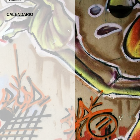
CALENDARIO