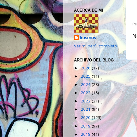
ACERCA DE MÍ
Pu
N
kosmos
Ver mi perfil completo
ARCHIVO DEL BLOG
2026
(17)
►
2025
(11)
►
2024
(28)
►
2023
(15)
►
2022
(21)
►
2021
(94)
►
2020
(123)
►
2019
(97)
►
2018
(41)
►