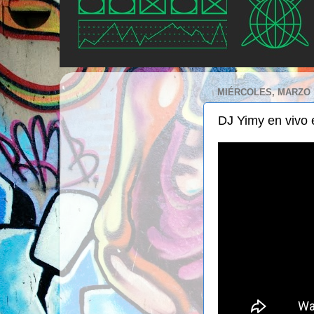
MIÉRCOLES, MARZO 1
DJ Yimy en vivo 