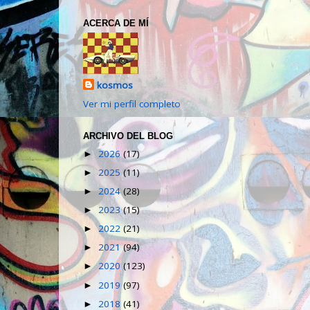
ACERCA DE MÍ
kosmos
Ver mi perfil completo
ARCHIVO DEL BLOG
2026
(17)
►
2025
(11)
►
2024
(28)
►
2023
(15)
►
2022
(21)
►
2021
(94)
►
2020
(123)
►
2019
(97)
►
2018
(41)
►