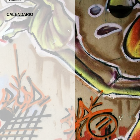
CALENDARIO