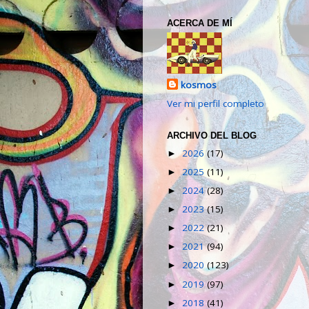
ACERCA DE MÍ
kosmos
Ver mi perfil completo
ARCHIVO DEL BLOG
2026
(17)
►
2025
(11)
►
2024
(28)
►
2023
(15)
►
2022
(21)
►
2021
(94)
►
2020
(123)
►
2019
(97)
►
2018
(41)
►