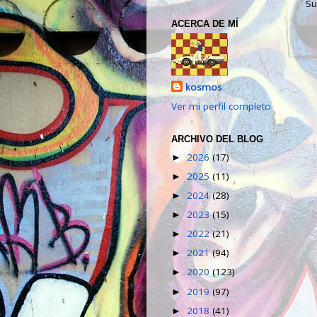
Su
ACERCA DE MÍ
kosmos
Ver mi perfil completo
ARCHIVO DEL BLOG
2026
(17)
►
2025
(11)
►
2024
(28)
►
2023
(15)
►
2022
(21)
►
2021
(94)
►
2020
(123)
►
2019
(97)
►
2018
(41)
►