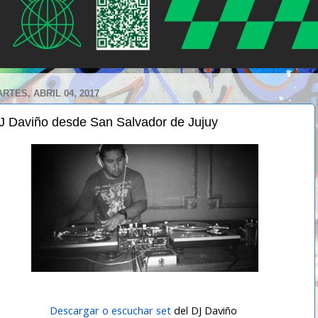
RTES, ABRIL 04, 2017
J Daviño desde San Salvador de Jujuy
Descargar o escuchar set
del DJ Daviño