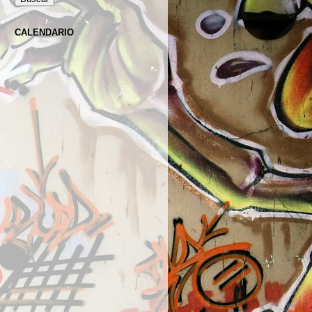
CALENDARIO