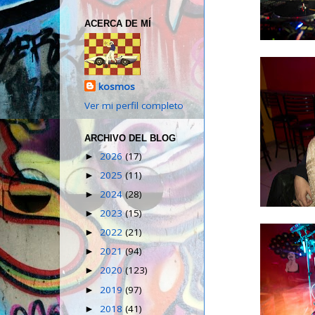
ACERCA DE MÍ
kosmos
Ver mi perfil completo
ARCHIVO DEL BLOG
2026
(17)
►
2025
(11)
►
2024
(28)
►
2023
(15)
►
2022
(21)
►
2021
(94)
►
2020
(123)
►
2019
(97)
►
2018
(41)
►