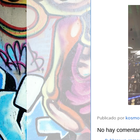
Publicado por
kosmo
No hay comentari