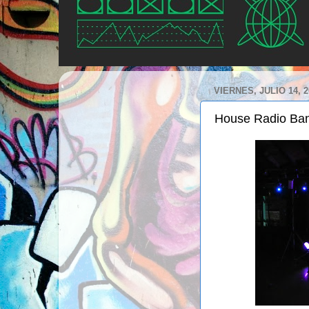
VIERNES, JULIO 14, 2
House Radio Band