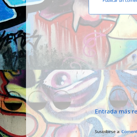
Publicar un come
Entrada más re
Suscribirse a:
Comenta