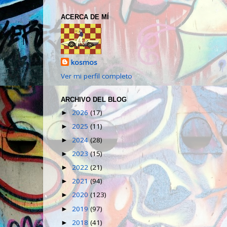
ACERCA DE MÍ
kosmos
Ver mi perfil completo
ARCHIVO DEL BLOG
2026
(17)
►
2025
(11)
►
2024
(28)
►
2023
(15)
►
2022
(21)
►
2021
(94)
►
2020
(123)
►
2019
(97)
►
2018
(41)
►