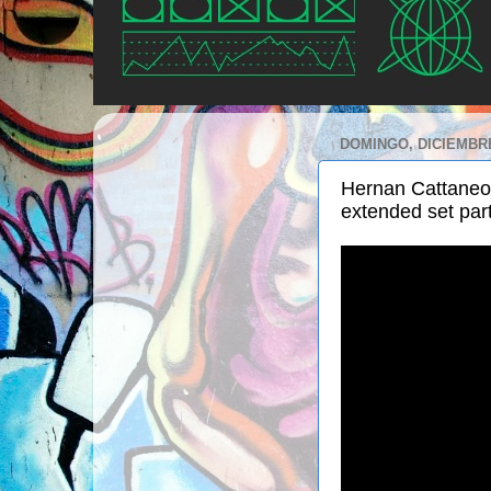
DOMINGO, DICIEMBRE
Hernan Cattaneo 
extended set par