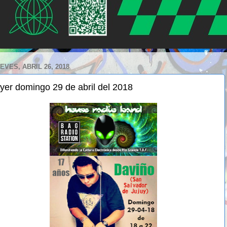
EVES, ABRIL 26, 2018
lyer domingo 29 de abril del 2018