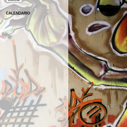
CALENDARIO