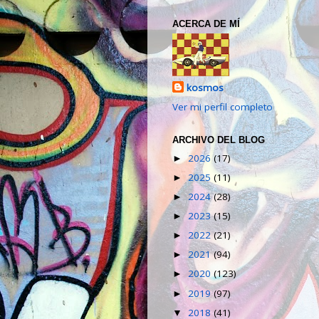
ACERCA DE MÍ
kosmos
Ver mi perfil completo
ARCHIVO DEL BLOG
2026
(17)
►
2025
(11)
►
2024
(28)
►
2023
(15)
►
2022
(21)
►
2021
(94)
►
2020
(123)
►
2019
(97)
►
2018
(41)
▼