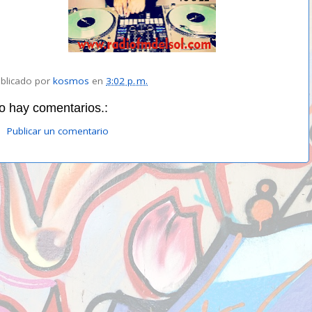
blicado por
kosmos
en
3:02 p. m.
o hay comentarios.:
Publicar un comentario