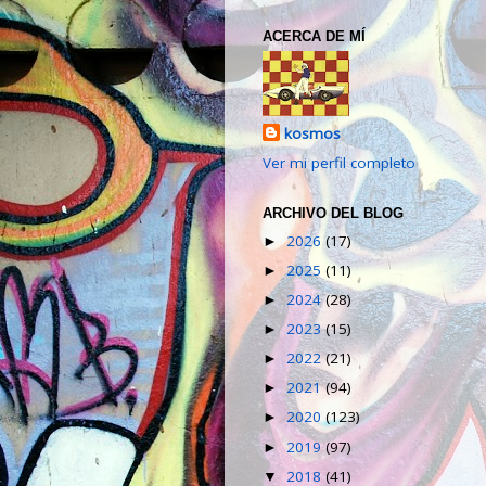
ACERCA DE MÍ
kosmos
Ver mi perfil completo
ARCHIVO DEL BLOG
2026
(17)
►
2025
(11)
►
2024
(28)
►
2023
(15)
►
2022
(21)
►
2021
(94)
►
2020
(123)
►
2019
(97)
►
2018
(41)
▼