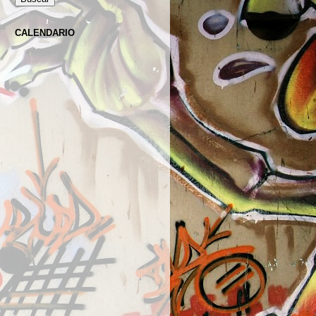
CALENDARIO