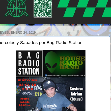
EVES, ENERO 24, 2019
ièrcoles y Sàbados por Bag Radio Station