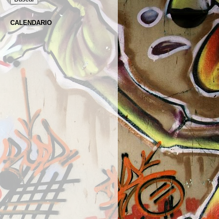
CALENDARIO