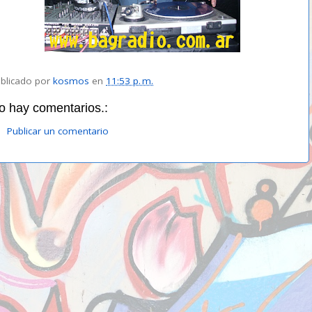
blicado por
kosmos
en
11:53 p. m.
o hay comentarios.:
Publicar un comentario