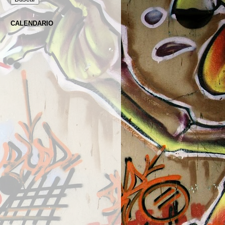
CALENDARIO