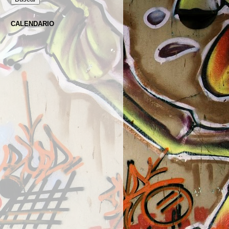
CALENDARIO