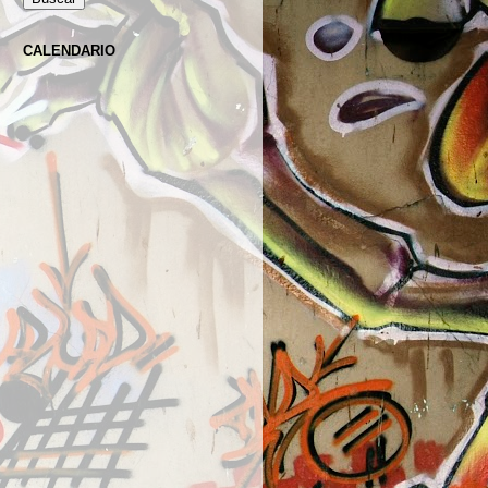
CALENDARIO