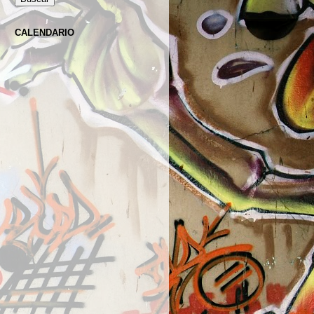
CALENDARIO