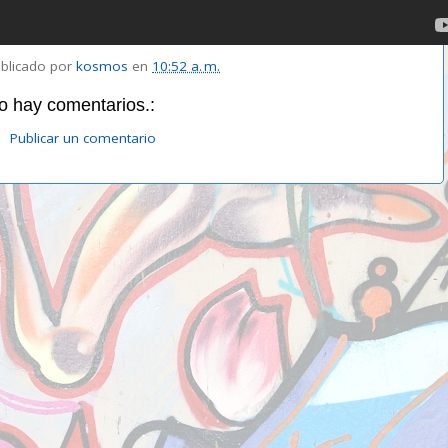
blicado por
kosmos
en
10:52 a. m.
o hay comentarios.:
Publicar un comentario