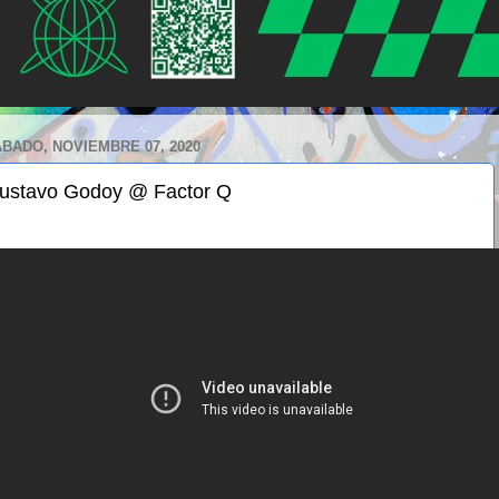
BADO, NOVIEMBRE 07, 2020
ustavo Godoy @ Factor Q