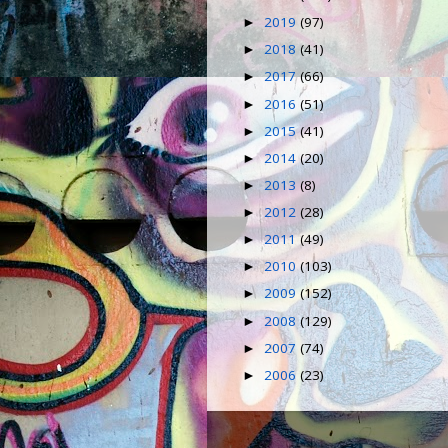
2019
(97)
►
2018
(41)
►
2017
(66)
►
2016
(51)
►
2015
(41)
►
2014
(20)
►
2013
(8)
►
2012
(28)
►
2011
(49)
►
2010
(103)
►
2009
(152)
►
2008
(129)
►
2007
(74)
►
2006
(23)
►