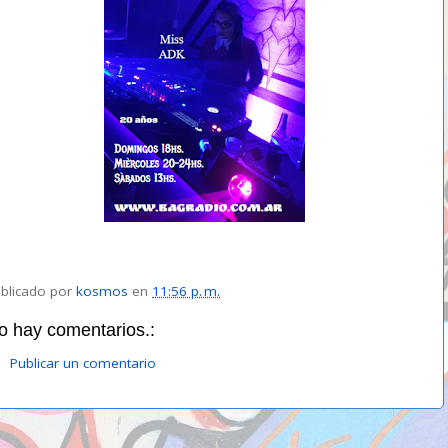
blicado por
kosmos
en
11:56 p. m.
o hay comentarios.:
Publicar un comentario