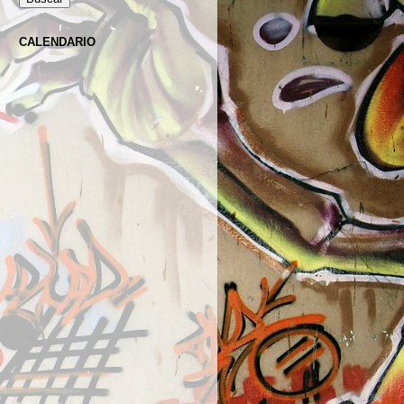
CALENDARIO