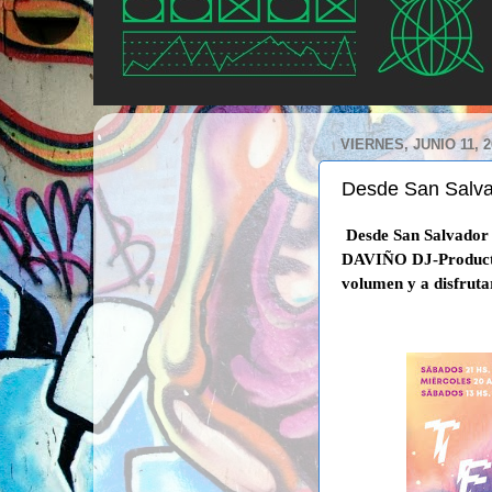
VIERNES, JUNIO 11, 2
Desde San Salva
Desde San Salvador 
DAVIÑO DJ-Productor ,
volumen y a disfruta